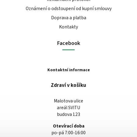
Oznámení o odstoupení od kupní smlouvy
Doprava a platba
Kontakty
Facebook
Kontaktní informace
Zdraví v košíku
Malotova ulice
areál SVITU
budova 123
Otevírací doba
po-pá 7:00-16:00