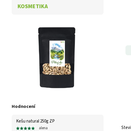
KOSMETIKA
Hodnocení
Kešu natural 250g ZP
Stevi
alena