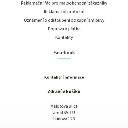
Reklamační řád pro maloobchodní zákazníky
Reklamační protokol
Oznámení o odstoupení od kupní smlouvy
Doprava a platba
Kontakty
Facebook
Kontaktní informace
Zdraví v košíku
Malotova ulice
areál SVITU
budova 123