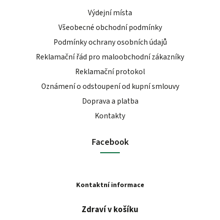
Výdejní místa
Všeobecné obchodní podmínky
Podmínky ochrany osobních údajů
Reklamační řád pro maloobchodní zákazníky
Reklamační protokol
Oznámení o odstoupení od kupní smlouvy
Doprava a platba
Kontakty
Facebook
Kontaktní informace
Zdraví v košíku