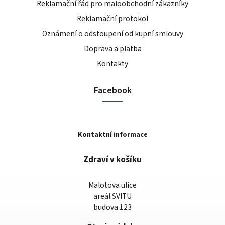
Reklamační řád pro maloobchodní zákazníky
Reklamační protokol
Oznámení o odstoupení od kupní smlouvy
Doprava a platba
Kontakty
Facebook
Kontaktní informace
Zdraví v košíku
Malotova ulice
areál SVITU
budova 123