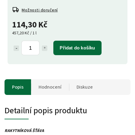
Možnosti doručení
114,30 Kč
457,20 Kč / 1 l
Přidat do košíku
Popis
Hodnocení
Diskuze
Detailní popis produktu
RAKYTNÍKOVÁ ŠŤÁVA