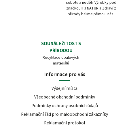
sobotu a neděli. Výrobky pod
značkou IPJ NATUR a Zdraví z
přírody balíme přímo u nás.
SOUNÁLEŽITOST S
PŘÍRODOU
Recyklace obalových
materiálů
Informace pro vás
Výdejní místa
Všeobecné obchodní podmínky
Podmínky ochrany osobních údajů
Reklamační řád pro maloobchodní zákazníky
Reklamační protokol