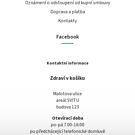
Oznámení o odstoupení od kupní smlouvy
Doprava a platba
Kontakty
Facebook
Kontaktní informace
Zdraví v košíku
Malotova ulice
areál SVITU
budova 123
Otevírací doba
po-pá 7:00-16:00
po předcházející telefonické domluvě