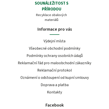
SOUNÁLEŽITOST S
PŘÍRODOU
Recyklace obalových
materiálů
Informace pro vás
Výdejní místa
Všeobecné obchodní podmínky
Podmínky ochrany osobních údajů
Reklamační řád pro maloobchodní zákazníky
Reklamační protokol
Oznámení o odstoupení od kupní smlouvy
Doprava a platba
Kontakty
Facebook