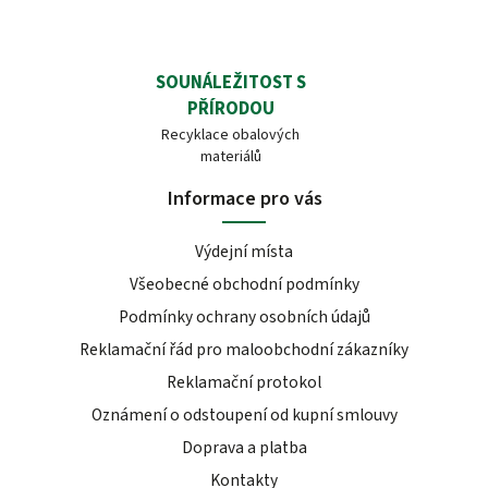
SOUNÁLEŽITOST S
PŘÍRODOU
Recyklace obalových
materiálů
Informace pro vás
Výdejní místa
Všeobecné obchodní podmínky
Podmínky ochrany osobních údajů
Reklamační řád pro maloobchodní zákazníky
Reklamační protokol
Oznámení o odstoupení od kupní smlouvy
Doprava a platba
Kontakty