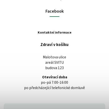
Facebook
Kontaktní informace
Zdraví v košíku
Malotova ulice
areál SVITU
budova 123
Otevírací doba
po-pá 7:00-16:00
po předcházející telefonické domluvě