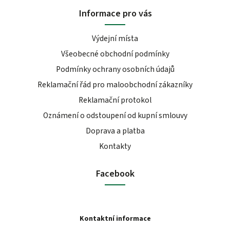
Informace pro vás
Výdejní místa
Všeobecné obchodní podmínky
Podmínky ochrany osobních údajů
Reklamační řád pro maloobchodní zákazníky
Reklamační protokol
Oznámení o odstoupení od kupní smlouvy
Doprava a platba
Kontakty
Facebook
Kontaktní informace