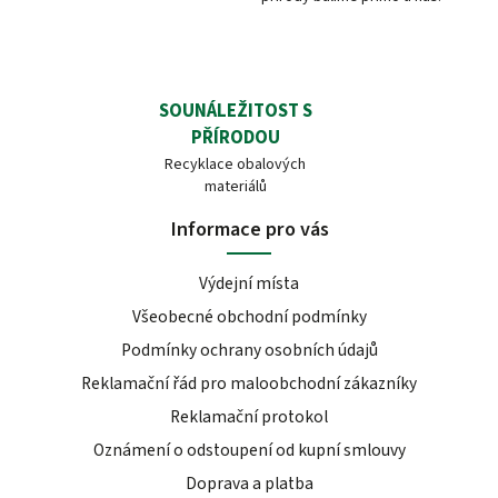
SOUNÁLEŽITOST S
PŘÍRODOU
Recyklace obalových
materiálů
Informace pro vás
Výdejní místa
Všeobecné obchodní podmínky
Podmínky ochrany osobních údajů
Reklamační řád pro maloobchodní zákazníky
Reklamační protokol
Oznámení o odstoupení od kupní smlouvy
Doprava a platba