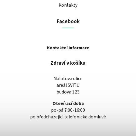
Kontakty
Facebook
Kontaktní informace
Zdraví v košíku
Malotova ulice
areál SVITU
budova 123
Otevírací doba
po-pá 7:00-16:00
po předcházející telefonické domluvě