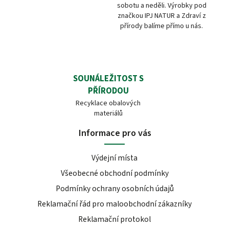
sobotu a neděli. Výrobky pod
značkou IPJ NATUR a Zdraví z
přírody balíme přímo u nás.
SOUNÁLEŽITOST S
PŘÍRODOU
Recyklace obalových
materiálů
Informace pro vás
Výdejní místa
Všeobecné obchodní podmínky
Podmínky ochrany osobních údajů
Reklamační řád pro maloobchodní zákazníky
Reklamační protokol