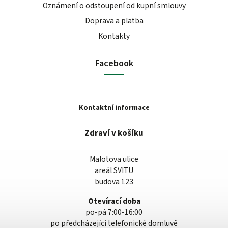
Oznámení o odstoupení od kupní smlouvy
Doprava a platba
Kontakty
Facebook
Kontaktní informace
Zdraví v košíku
Malotova ulice
areál SVITU
budova 123
Otevírací doba
po-pá 7:00-16:00
po předcházející telefonické domluvě