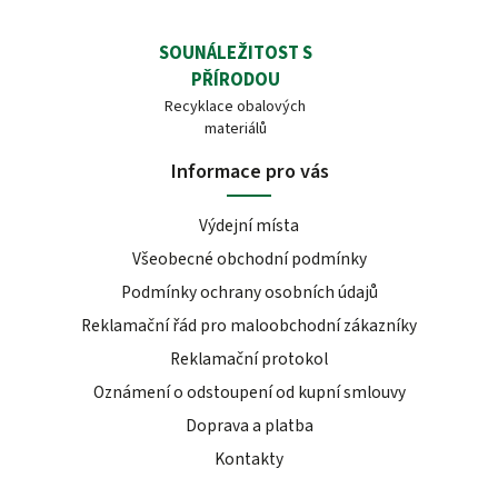
SOUNÁLEŽITOST S
PŘÍRODOU
Recyklace obalových
materiálů
Informace pro vás
Výdejní místa
Všeobecné obchodní podmínky
Podmínky ochrany osobních údajů
Reklamační řád pro maloobchodní zákazníky
Reklamační protokol
Oznámení o odstoupení od kupní smlouvy
Doprava a platba
Kontakty