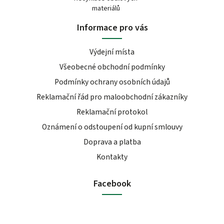
materiálů
Informace pro vás
Výdejní místa
Všeobecné obchodní podmínky
Podmínky ochrany osobních údajů
Reklamační řád pro maloobchodní zákazníky
Reklamační protokol
Oznámení o odstoupení od kupní smlouvy
Doprava a platba
Kontakty
Facebook