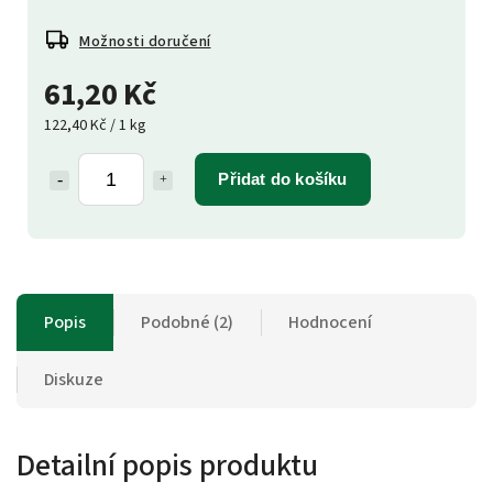
Možnosti doručení
61,20 Kč
122,40 Kč / 1 kg
Přidat do košíku
Popis
Podobné (2)
Hodnocení
Diskuze
Detailní popis produktu