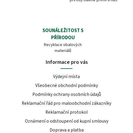
SOUNÁLEŽITOST S
PŘÍRODOU
Recyklace obalových
materiálů
Informace pro vás
Výdejní místa
Všeobecné obchodní podmínky
Podmínky ochrany osobních údajů
Reklamační řád pro maloobchodní zákazníky
Reklamační protokol
Oznámení o odstoupení od kupní smlouvy
Doprava a platba