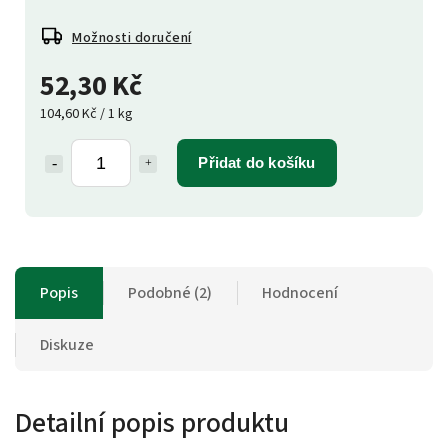
Možnosti doručení
52,30 Kč
104,60 Kč / 1 kg
Přidat do košíku
Popis
Podobné (2)
Hodnocení
Diskuze
Detailní popis produktu