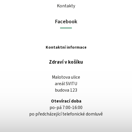
Kontakty
Facebook
Kontaktní informace
Zdraví v košíku
Malotova ulice
areál SVITU
budova 123
Otevírací doba
po-pá 7:00-16:00
po předcházející telefonické domluvě