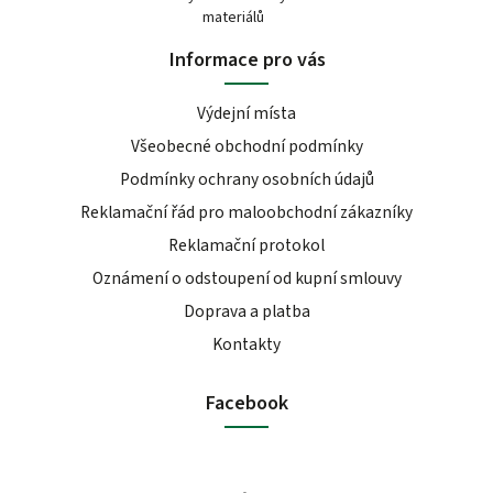
materiálů
Informace pro vás
Výdejní místa
Všeobecné obchodní podmínky
Podmínky ochrany osobních údajů
Reklamační řád pro maloobchodní zákazníky
Reklamační protokol
Oznámení o odstoupení od kupní smlouvy
Doprava a platba
Kontakty
Facebook