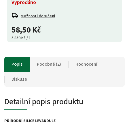
Vyprodáno
Možnosti doručení
58,50 Kč
5 850 Kč / 1 l
Popis
Podobné (2)
Hodnocení
Diskuze
Detailní popis produktu
PŘÍRODNÍ SILICE LEVANDULE