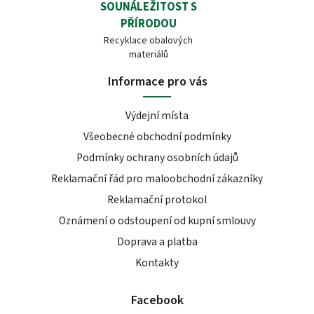
SOUNÁLEŽITOST S
PŘÍRODOU
Recyklace obalových
materiálů
Informace pro vás
Výdejní místa
Všeobecné obchodní podmínky
Podmínky ochrany osobních údajů
Reklamační řád pro maloobchodní zákazníky
Reklamační protokol
Oznámení o odstoupení od kupní smlouvy
Doprava a platba
Kontakty
Facebook