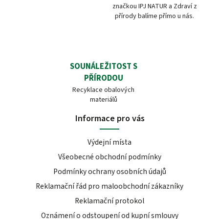
značkou IPJ NATUR a Zdraví z
přírody balíme přímo u nás.
SOUNÁLEŽITOST S
PŘÍRODOU
Recyklace obalových
materiálů
Informace pro vás
Výdejní místa
Všeobecné obchodní podmínky
Podmínky ochrany osobních údajů
Reklamační řád pro maloobchodní zákazníky
Reklamační protokol
Oznámení o odstoupení od kupní smlouvy