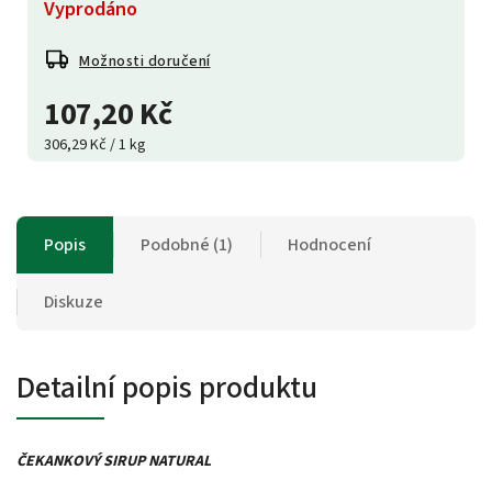
Vyprodáno
Možnosti doručení
107,20 Kč
306,29 Kč / 1 kg
Popis
Podobné (1)
Hodnocení
Diskuze
Detailní popis produktu
ČEKANKOVÝ SIRUP NATURAL