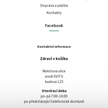
Doprava a platba
Kontakty
Facebook
Kontaktní informace
Zdraví v košíku
Malotova ulice
areál SVITU
budova 123
Otevírací doba
po-pá 7:00-16:00
po předcházející telefonické domluvě