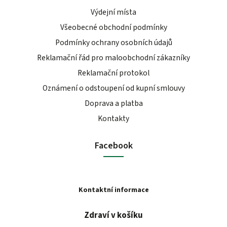
Výdejní místa
Všeobecné obchodní podmínky
Podmínky ochrany osobních údajů
Reklamační řád pro maloobchodní zákazníky
Reklamační protokol
Oznámení o odstoupení od kupní smlouvy
Doprava a platba
Kontakty
Facebook
Kontaktní informace
Zdraví v košíku