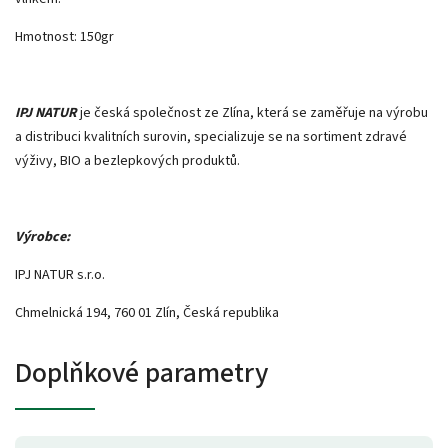
Hmotnost: 150gr
IPJ NATUR
je česká společnost ze Zlína, která se zaměřuje na výrobu
a distribuci kvalitních surovin, specializuje se na sortiment zdravé
výživy, BIO a bezlepkových produktů.
Výrobce:
IPJ NATUR s.r.o.
Chmelnická 194, 760 01 Zlín, Česká republika
Doplňkové parametry