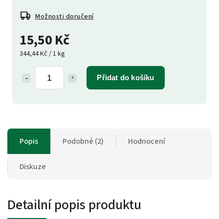
Možnosti doručení
15,50 Kč
344,44 Kč / 1 kg
Přidat do košíku
Popis
Podobné (2)
Hodnocení
Diskuze
Detailní popis produktu