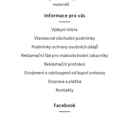
materiálů
Informace pro vás
Výdejní místa
Všeobecné obchodní podmínky
Podmínky ochrany osobních údajů
Reklamační řád pro maloobchodní zákazníky
Reklamační protokol
Oznámení o odstoupení od kupní smlouvy
Doprava a platba
Kontakty
Facebook