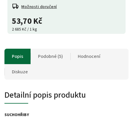
Možnosti doručení
53,70 Kč
2 685 Kč / 1 kg
Popis
Podobné (5)
Hodnocení
Diskuze
Detailní popis produktu
SUCHOHŘIBY