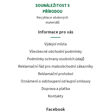
SOUNÁLEŽITOST S
PŘÍRODOU
Recyklace obalových
materiálů
Informace pro vás
Výdejní místa
Všeobecné obchodní podmínky
Podmínky ochrany osobních údajů
Reklamační řád pro maloobchodní zákazníky
Reklamační protokol
Oznámení o odstoupení od kupní smlouvy
Doprava a platba
Kontakty
Facebook