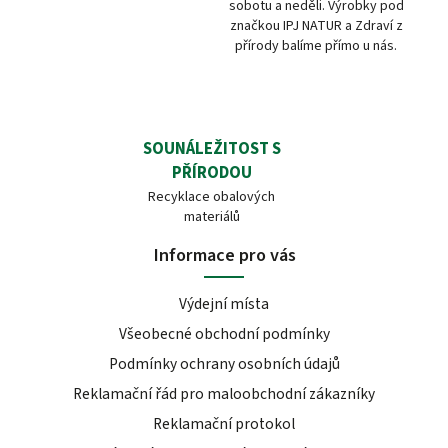
sobotu a neděli. Výrobky pod
značkou IPJ NATUR a Zdraví z
přírody balíme přímo u nás.
SOUNÁLEŽITOST S
PŘÍRODOU
Recyklace obalových
materiálů
Informace pro vás
Výdejní místa
Všeobecné obchodní podmínky
Podmínky ochrany osobních údajů
Reklamační řád pro maloobchodní zákazníky
Reklamační protokol