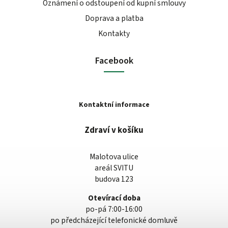
Oznámení o odstoupení od kupní smlouvy
Doprava a platba
Kontakty
Facebook
Kontaktní informace
Zdraví v košíku
Malotova ulice
areál SVITU
budova 123
Otevírací doba
po-pá 7:00-16:00
po předcházející telefonické domluvě