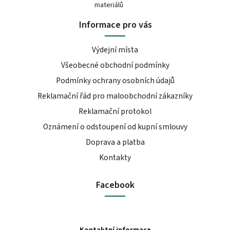
materiálů
Informace pro vás
Výdejní místa
Všeobecné obchodní podmínky
Podmínky ochrany osobních údajů
Reklamační řád pro maloobchodní zákazníky
Reklamační protokol
Oznámení o odstoupení od kupní smlouvy
Doprava a platba
Kontakty
Facebook
Kontaktní informace