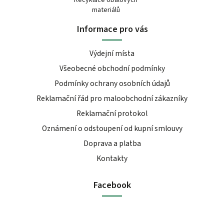
Recyklace obalových
materiálů
Informace pro vás
Výdejní místa
Všeobecné obchodní podmínky
Podmínky ochrany osobních údajů
Reklamační řád pro maloobchodní zákazníky
Reklamační protokol
Oznámení o odstoupení od kupní smlouvy
Doprava a platba
Kontakty
Facebook