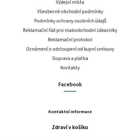
Výdejní místa
Všeobecné obchodní podmínky
Podmínky ochrany osobních údajů
Reklamační řád pro maloobchodní zákazníky
Reklamační protokol
Oznámení o odstoupení od kupní smlouvy
Doprava a platba
Kontakty
Facebook
Kontaktní informace
Zdraví v košíku