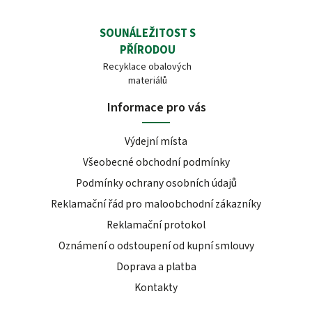
SOUNÁLEŽITOST S
PŘÍRODOU
Recyklace obalových
materiálů
Informace pro vás
Výdejní místa
Všeobecné obchodní podmínky
Podmínky ochrany osobních údajů
Reklamační řád pro maloobchodní zákazníky
Reklamační protokol
Oznámení o odstoupení od kupní smlouvy
Doprava a platba
Kontakty