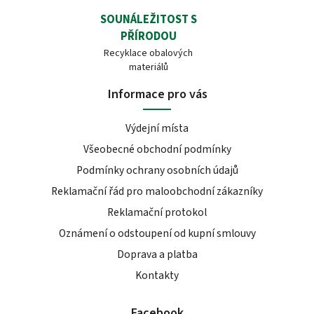
SOUNÁLEŽITOST S
PŘÍRODOU
Recyklace obalových
materiálů
Informace pro vás
Výdejní místa
Všeobecné obchodní podmínky
Podmínky ochrany osobních údajů
Reklamační řád pro maloobchodní zákazníky
Reklamační protokol
Oznámení o odstoupení od kupní smlouvy
Doprava a platba
Kontakty
Facebook