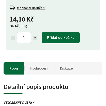
Možnosti doručení
14,10 Kč
282 Kč / 1 kg
Přidat do košíku
Popis
Hodnocení
Diskuze
Detailní popis produktu
CELOZRNNÉ DUETKY