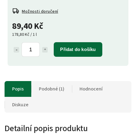
Možnosti doručení
89,40 Kč
178,80 Kč / 1 l
Přidat do košíku
Popis
Podobné (1)
Hodnocení
Diskuze
Detailní popis produktu