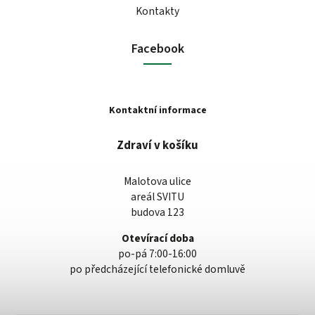
Kontakty
Facebook
Kontaktní informace
Zdraví v košíku
Malotova ulice
areál SVITU
budova 123
Otevírací doba
po-pá 7:00-16:00
po předcházející telefonické domluvě