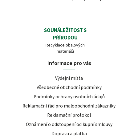
SOUNÁLEŽITOST S
PŘÍRODOU
Recyklace obalových
materiálů
Informace pro vás
Výdejní místa
Všeobecné obchodní podmínky
Podmínky ochrany osobních údajů
Reklamační řád pro maloobchodní zákazníky
Reklamační protokol
Oznámení o odstoupení od kupní smlouvy
Doprava a platba