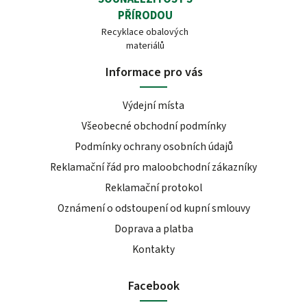
PŘÍRODOU
Recyklace obalových
materiálů
Informace pro vás
Výdejní místa
Všeobecné obchodní podmínky
Podmínky ochrany osobních údajů
Reklamační řád pro maloobchodní zákazníky
Reklamační protokol
Oznámení o odstoupení od kupní smlouvy
Doprava a platba
Kontakty
Facebook