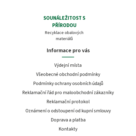
SOUNÁLEŽITOST S
PŘÍRODOU
Recyklace obalových
materiálů
Informace pro vás
Výdejní místa
Všeobecné obchodní podmínky
Podmínky ochrany osobních údajů
Reklamační řád pro maloobchodní zákazníky
Reklamační protokol
Oznámení o odstoupení od kupní smlouvy
Doprava a platba
Kontakty