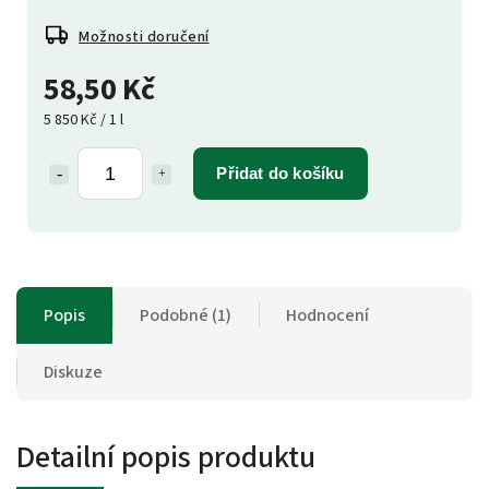
Možnosti doručení
58,50 Kč
5 850 Kč / 1 l
Přidat do košíku
Popis
Podobné (1)
Hodnocení
Diskuze
Detailní popis produktu