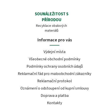
SOUNÁLEŽITOST S
PŘÍRODOU
Recyklace obalových
materiálů
Informace pro vás
Výdejní místa
Všeobecné obchodní podmínky
Podmínky ochrany osobních údajů
Reklamační řád pro maloobchodní zákazníky
Reklamační protokol
Oznámení o odstoupení od kupní smlouvy
Doprava a platba
Kontakty