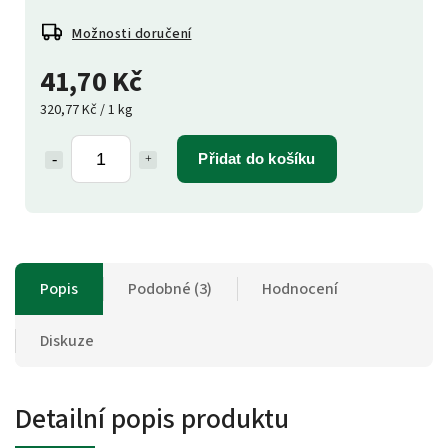
Možnosti doručení
41,70 Kč
320,77 Kč / 1 kg
Přidat do košíku
Popis
Podobné (3)
Hodnocení
Diskuze
Detailní popis produktu