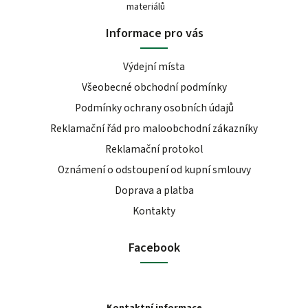
materiálů
Informace pro vás
Výdejní místa
Všeobecné obchodní podmínky
Podmínky ochrany osobních údajů
Reklamační řád pro maloobchodní zákazníky
Reklamační protokol
Oznámení o odstoupení od kupní smlouvy
Doprava a platba
Kontakty
Facebook