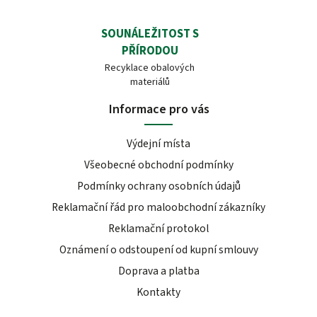
SOUNÁLEŽITOST S
PŘÍRODOU
Recyklace obalových
materiálů
Informace pro vás
Výdejní místa
Všeobecné obchodní podmínky
Podmínky ochrany osobních údajů
Reklamační řád pro maloobchodní zákazníky
Reklamační protokol
Oznámení o odstoupení od kupní smlouvy
Doprava a platba
Kontakty