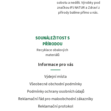
sobotu a neděli. Výrobky pod
značkou IPJ NATUR a Zdraví z
přírody balíme přímo u nás.
SOUNÁLEŽITOST S
PŘÍRODOU
Recyklace obalových
materiálů
Informace pro vás
Výdejní místa
Všeobecné obchodní podmínky
Podmínky ochrany osobních údajů
Reklamační řád pro maloobchodní zákazníky
Reklamační protokol