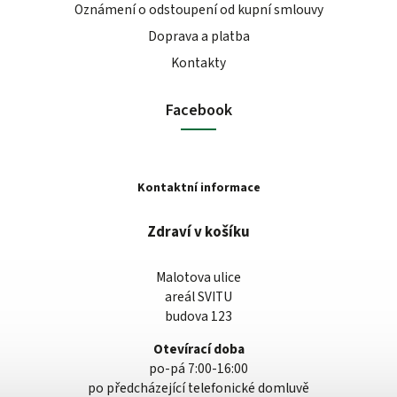
Oznámení o odstoupení od kupní smlouvy
Doprava a platba
Kontakty
Facebook
Kontaktní informace
Zdraví v košíku
Malotova ulice
areál SVITU
budova 123
Otevírací doba
po-pá 7:00-16:00
po předcházející telefonické domluvě