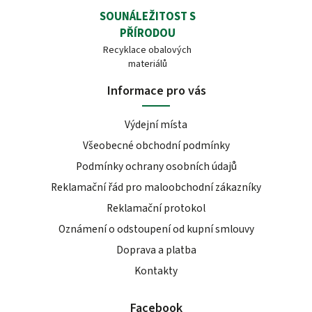
SOUNÁLEŽITOST S
PŘÍRODOU
Recyklace obalových
materiálů
Informace pro vás
Výdejní místa
Všeobecné obchodní podmínky
Podmínky ochrany osobních údajů
Reklamační řád pro maloobchodní zákazníky
Reklamační protokol
Oznámení o odstoupení od kupní smlouvy
Doprava a platba
Kontakty
Facebook