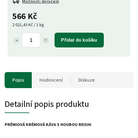
Možnosti doručení
566 Kč
2 021,43 Kč / 1 kg
Přidat do košíku
Popis
Hodnocení
Diskuze
Detailní popis produktu
PRÉMIOVÁ KRÉMOVÁ KÁVA S HOUBOU REISHI