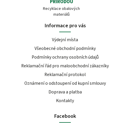
PŘÍRODOU
Recyklace obalových
materiálů
Informace pro vás
Výdejní místa
Všeobecné obchodní podmínky
Podmínky ochrany osobních údajů
Reklamační řád pro maloobchodní zákazníky
Reklamační protokol
Oznámení o odstoupení od kupní smlouvy
Doprava a platba
Kontakty
Facebook