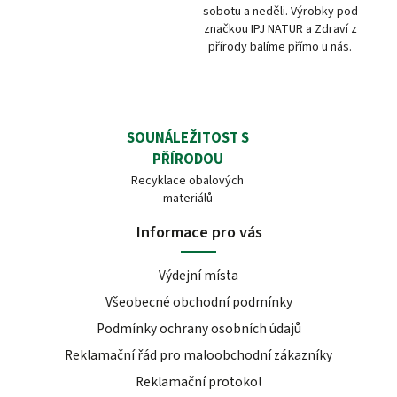
sobotu a neděli. Výrobky pod
značkou IPJ NATUR a Zdraví z
přírody balíme přímo u nás.
SOUNÁLEŽITOST S
PŘÍRODOU
Recyklace obalových
materiálů
Informace pro vás
Výdejní místa
Všeobecné obchodní podmínky
Podmínky ochrany osobních údajů
Reklamační řád pro maloobchodní zákazníky
Reklamační protokol