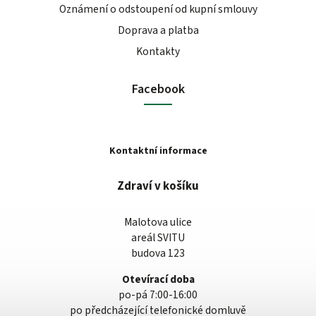
Oznámení o odstoupení od kupní smlouvy
Doprava a platba
Kontakty
Facebook
Kontaktní informace
Zdraví v košíku
Malotova ulice
areál SVITU
budova 123
Otevírací doba
po-pá 7:00-16:00
po předcházející telefonické domluvě