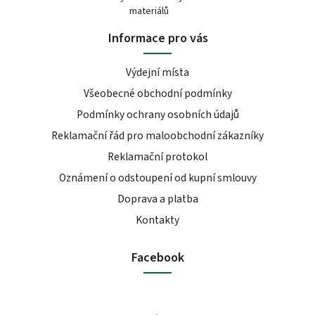
materiálů
Informace pro vás
Výdejní místa
Všeobecné obchodní podmínky
Podmínky ochrany osobních údajů
Reklamační řád pro maloobchodní zákazníky
Reklamační protokol
Oznámení o odstoupení od kupní smlouvy
Doprava a platba
Kontakty
Facebook