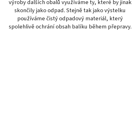
výroby dalších obalů využíváme ty, které by jinak
skončily jako odpad. Stejně tak jako výstelku
používáme čistý odpadový materiál, který
spolehlivě ochrání obsah balíku během přepravy.