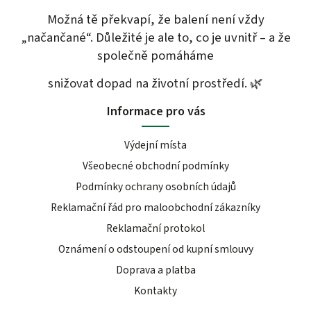
Možná tě překvapí, že balení není vždy
„načančané“. Důležité je ale to, co je uvnitř – a že
společně pomáháme
snižovat dopad na životní prostředí. 🌿
Informace pro vás
Výdejní místa
Všeobecné obchodní podmínky
Podmínky ochrany osobních údajů
Reklamační řád pro maloobchodní zákazníky
Reklamační protokol
Oznámení o odstoupení od kupní smlouvy
Doprava a platba
Kontakty