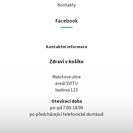
Kontakty
Facebook
Kontaktní informace
Zdraví v košíku
Malotova ulice
areál SVITU
budova 123
Otevírací doba
po-pá 7:00-16:00
po předcházející telefonické domluvě