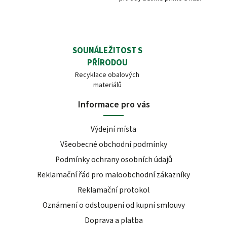
SOUNÁLEŽITOST S
PŘÍRODOU
Recyklace obalových
materiálů
Informace pro vás
Výdejní místa
Všeobecné obchodní podmínky
Podmínky ochrany osobních údajů
Reklamační řád pro maloobchodní zákazníky
Reklamační protokol
Oznámení o odstoupení od kupní smlouvy
Doprava a platba