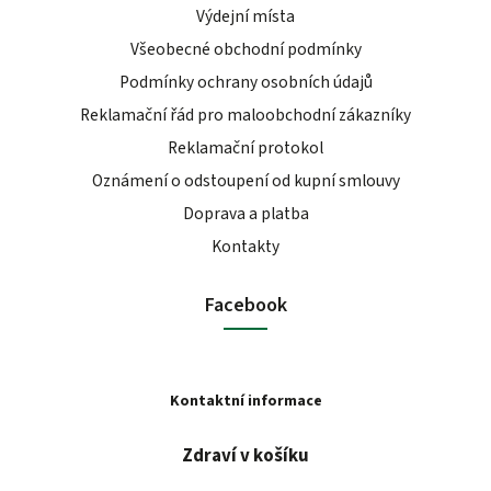
Výdejní místa
Všeobecné obchodní podmínky
Podmínky ochrany osobních údajů
Reklamační řád pro maloobchodní zákazníky
Reklamační protokol
Oznámení o odstoupení od kupní smlouvy
Doprava a platba
Kontakty
Facebook
Kontaktní informace
Zdraví v košíku