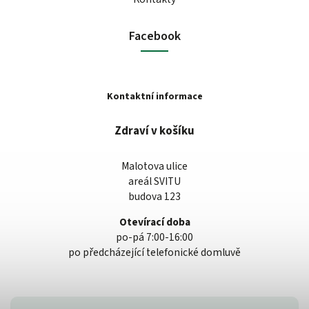
Facebook
Kontaktní informace
Zdraví v košíku
Malotova ulice
areál SVITU
budova 123
Otevírací doba
po-pá 7:00-16:00
po předcházející telefonické domluvě