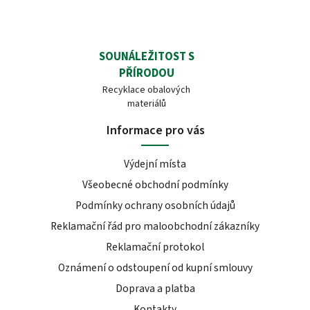
SOUNÁLEŽITOST S
PŘÍRODOU
Recyklace obalových
materiálů
Informace pro vás
Výdejní místa
Všeobecné obchodní podmínky
Podmínky ochrany osobních údajů
Reklamační řád pro maloobchodní zákazníky
Reklamační protokol
Oznámení o odstoupení od kupní smlouvy
Doprava a platba
Kontakty