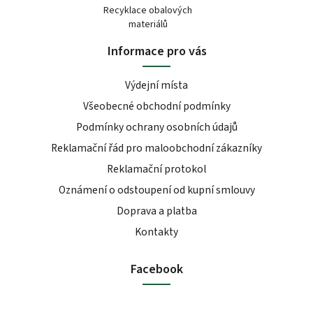
Recyklace obalových
materiálů
Informace pro vás
Výdejní místa
Všeobecné obchodní podmínky
Podmínky ochrany osobních údajů
Reklamační řád pro maloobchodní zákazníky
Reklamační protokol
Oznámení o odstoupení od kupní smlouvy
Doprava a platba
Kontakty
Facebook