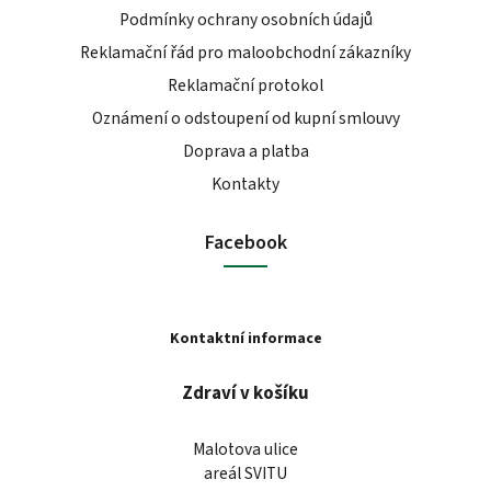
Podmínky ochrany osobních údajů
Reklamační řád pro maloobchodní zákazníky
Reklamační protokol
Oznámení o odstoupení od kupní smlouvy
Doprava a platba
Kontakty
Facebook
Kontaktní informace
Zdraví v košíku
Malotova ulice
areál SVITU