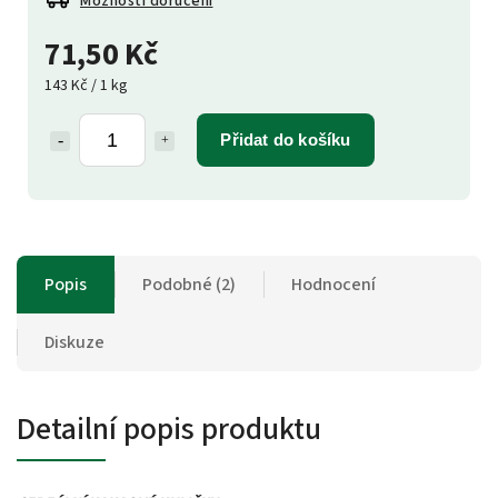
Možnosti doručení
71,50 Kč
143 Kč / 1 kg
Přidat do košíku
Popis
Podobné (2)
Hodnocení
Diskuze
Detailní popis produktu