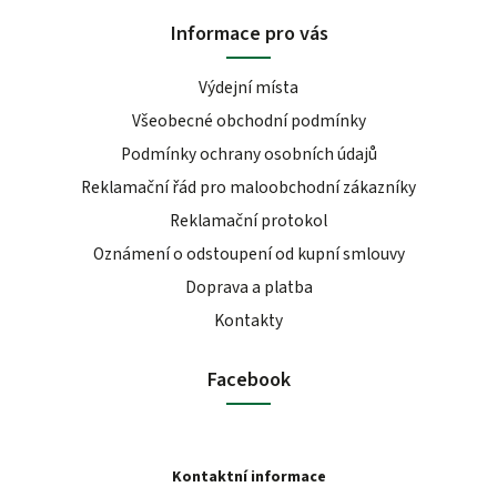
Informace pro vás
Výdejní místa
Všeobecné obchodní podmínky
Podmínky ochrany osobních údajů
Reklamační řád pro maloobchodní zákazníky
Reklamační protokol
Oznámení o odstoupení od kupní smlouvy
Doprava a platba
Kontakty
Facebook
Kontaktní informace