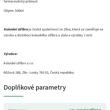
farmaceutický průmysl.
Objem: 500ml
Koloidní stříbro
je česká společnost ze Zlína, která se zaměřuje na
výrobu a distribuci koloidního stříbra a zlata a výrobky z nich.
Výrobce:
Koloidní stříbro s.r.o.
Růžová 288, Zlín - Louky 763 02, Česká republika
Doplňkové parametry