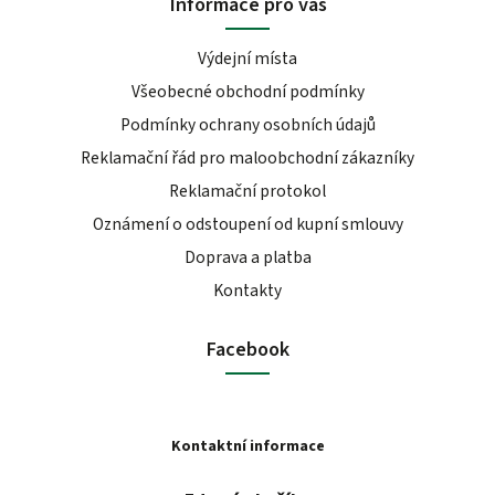
Informace pro vás
Výdejní místa
Všeobecné obchodní podmínky
Podmínky ochrany osobních údajů
Reklamační řád pro maloobchodní zákazníky
Reklamační protokol
Oznámení o odstoupení od kupní smlouvy
Doprava a platba
Kontakty
Facebook
Kontaktní informace