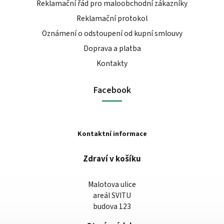
Reklamační řád pro maloobchodní zákazníky
Reklamační protokol
Oznámení o odstoupení od kupní smlouvy
Doprava a platba
Kontakty
Facebook
Kontaktní informace
Zdraví v košíku
Malotova ulice
areál SVITU
budova 123