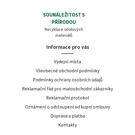
SOUNÁLEŽITOST S
PŘÍRODOU
Recyklace obalových
materiálů
Informace pro vás
Výdejní místa
Všeobecné obchodní podmínky
Podmínky ochrany osobních údajů
Reklamační řád pro maloobchodní zákazníky
Reklamační protokol
Oznámení o odstoupení od kupní smlouvy
Doprava a platba
Kontakty