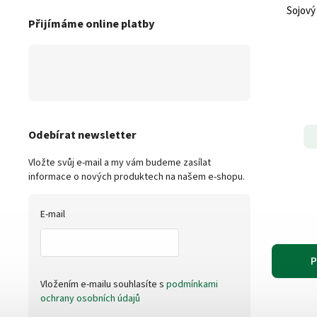
Sojový 
Přijímáme online platby
Odebírat newsletter
Vložte svůj e-mail a my vám budeme zasílat
informace o nových produktech na našem e-shopu.
E-mail
P
Vložením e-mailu souhlasíte s
podmínkami
ochrany osobních údajů