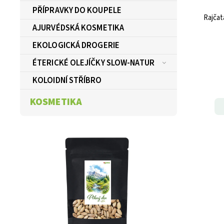
PŘÍPRAVKY DO KOUPELE
Rajčat
AJURVÉDSKÁ KOSMETIKA
EKOLOGICKÁ DROGERIE
ÉTERICKÉ OLEJÍČKY SLOW-NATUR
KOLOIDNÍ STŘÍBRO
KOSMETIKA